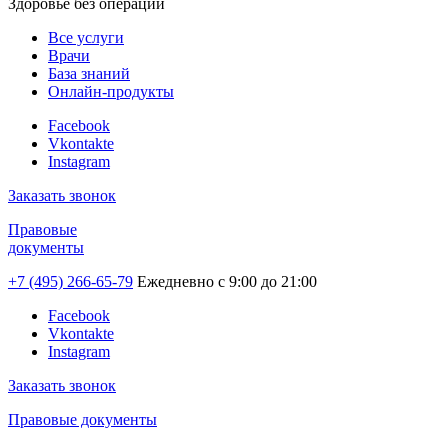
Здоровье без операций
Все услуги
Врачи
База знаний
Онлайн-продукты
Facebook
Vkontakte
Instagram
Заказать звонок
Правовые
документы
+7 (495) 266-65-79
Ежедневно с 9:00 до 21:00
Facebook
Vkontakte
Instagram
Заказать звонок
Правовые документы