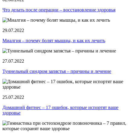
Что делать после операции ‒ восстановление здоровья
29.07.2022
Миалгия ‒ почему болят мышцы, и как их лечить
27.07.2022
Туннельный синдром запястья ‒ причины и лечение
25.07.2022
Домашний фитнес ‒ 17 ошибок, которые испортят ваше
здоровье