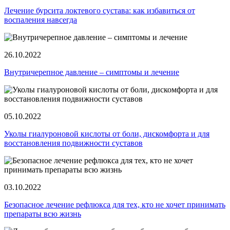
Лечение бурсита локтевого сустава: как избавиться от
воспаления навсегда
26.10.2022
Внутричерепное давление ‒ симптомы и лечение
05.10.2022
Уколы гиалуроновой кислоты от боли, дискомфорта и для
восстановления подвижности суставов
03.10.2022
Безопасное лечение рефлюкса для тех, кто не хочет принимать
препараты всю жизнь