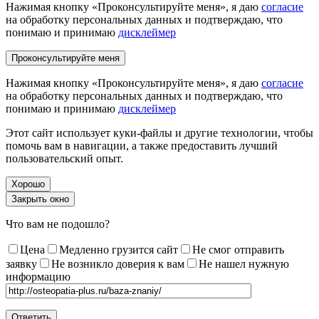
Нажимая кнопку «Проконсультируйте меня», я даю
согласие
на обработку персональных данных и подтверждаю, что
понимаю и принимаю
дисклеймер
Нажимая кнопку «Проконсультируйте меня», я даю
согласие
на обработку персональных данных и подтверждаю, что
понимаю и принимаю
дисклеймер
Этот сайт использует куки-файлы и другие технологии, чтобы
помочь вам в навигации, а также предоставить лучший
пользовательский опыт.
Хорошо
Закрыть окно
Что вам не подошло?
Цена
Медленно грузится сайт
Не смог отправить
заявку
Не возникло доверия к вам
Не нашел нужную
информацию