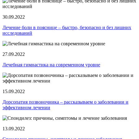
30.09.2022
Лечение боли в пояснице ‒ быстро, безопасно и без лишних
исследований
27.09.2022
Лечебная гимнастика на современном уровне
15.09.2022
Дорсопатия позвоночника ‒ рассказываем о заболевании и
эффективном лечении
13.09.2022