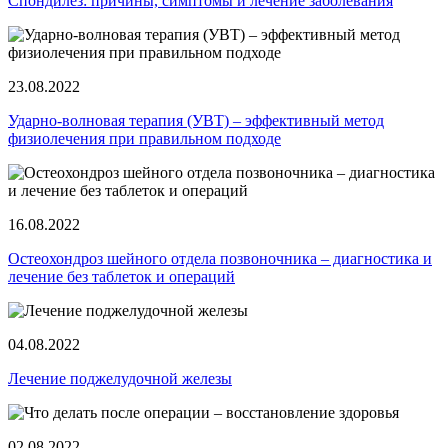
Спондилез: причины, симптомы и лечение заболевания
23.08.2022
Ударно-волновая терапия (УВТ) ‒ эффективный метод
физиолечения при правильном подходе
16.08.2022
Остеохондроз шейного отдела позвоночника ‒ диагностика и
лечение без таблеток и операций
04.08.2022
Лечение поджелудочной железы
02.08.2022