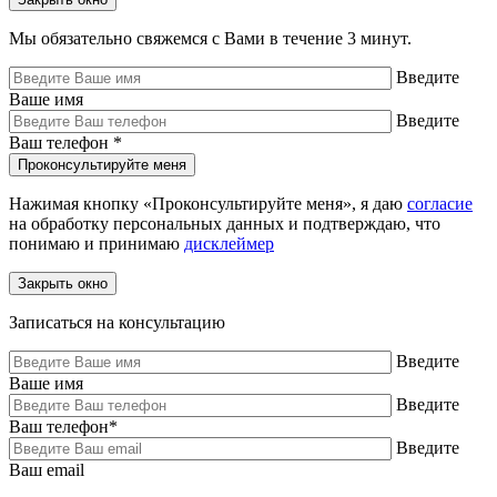
Мы обязательно свяжемся с Вами в течение 3 минут.
Введите
Ваше имя
Введите
Ваш телефон
*
Нажимая кнопку «Проконсультируйте меня», я даю
согласие
на обработку персональных данных и подтверждаю, что
понимаю и принимаю
дисклеймер
Закрыть окно
Записаться на консультацию
Введите
Ваше имя
Введите
Ваш телефон
*
Введите
Ваш email