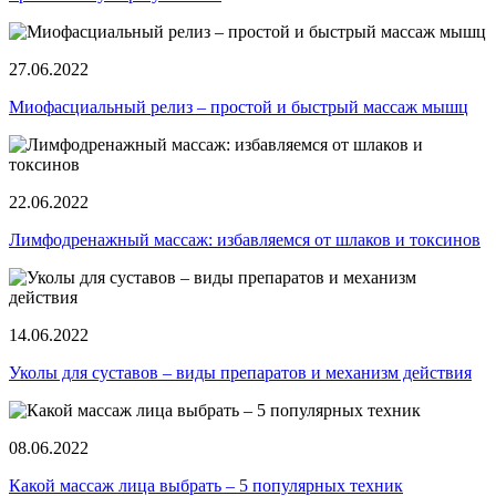
27.06.2022
Миофасциальный релиз ‒ простой и быстрый массаж мышц
22.06.2022
Лимфодренажный массаж: избавляемся от шлаков и токсинов
14.06.2022
Уколы для суставов ‒ виды препаратов и механизм действия
08.06.2022
Какой массаж лица выбрать – 5 популярных техник