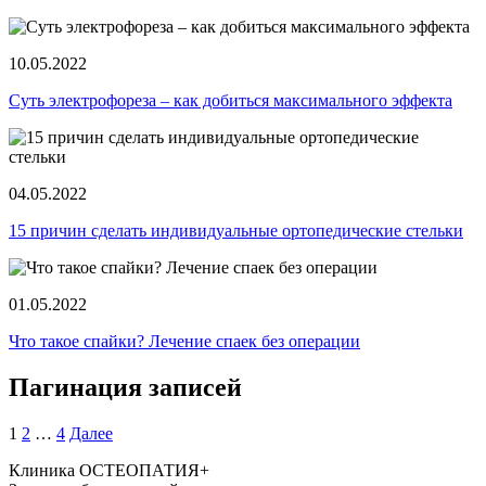
10.05.2022
Суть электрофореза ‒ как добиться максимального эффекта
04.05.2022
15 причин сделать индивидуальные ортопедические стельки
01.05.2022
Что такое спайки? Лечение спаек без операции
Пагинация записей
1
2
…
4
Далее
Клиника ОСТЕОПАТИЯ+