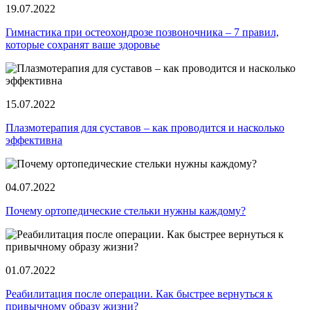
19.07.2022
Гимнастика при остеохондрозе позвоночника ‒ 7 правил,
которые сохранят ваше здоровье
15.07.2022
Плазмотерапия для суставов ‒ как проводится и насколько
эффективна
04.07.2022
Почему ортопедические стельки нужны каждому?
01.07.2022
Реабилитация после операции. Как быстрее вернуться к
привычному образу жизни?