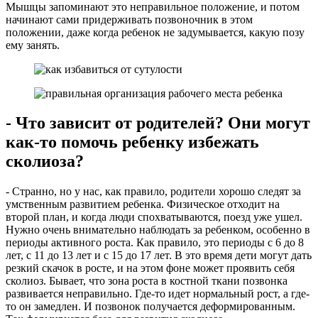
Мышцы запоминают это неправильное положение, и потом
начинают сами придерживать позвоночник в этом
положении, даже когда ребенок не задумывается, какую позу
ему занять.
- Что зависит от родителей? Они могут
как-то помочь ребенку избежать
сколиоза?
- Странно, но у нас, как правило, родители хорошо следят за
умственным развитием ребенка. Физическое отходит на
второй план, и когда люди спохватываются, поезд уже ушел.
Нужно очень внимательно наблюдать за ребенком, особенно в
периоды активного роста. Как правило, это периоды с 6 до 8
лет, с 11 до 13 лет и с 15 до 17 лет. В это время дети могут дать
резкий скачок в росте, и на этом фоне может проявить себя
сколиоз. Бывает, что зона роста в костной ткани позвонка
развивается неправильно. Где-то идет нормальный рост, а где-
то он замедлен. И позвонок получается деформированным.