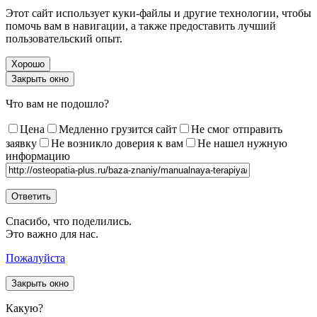
Этот сайт использует куки-файлы и другие технологии, чтобы
помочь вам в навигации, а также предоставить лучший
пользовательский опыт.
Хорошо
Закрыть окно
Что вам не подошло?
Цена
Медленно грузится сайт
Не смог отправить
заявку
Не возникло доверия к вам
Не нашел нужную
информацию
Спасибо, что поделились.
Это важно для нас.
Пожалуйста
Закрыть окно
Какую?