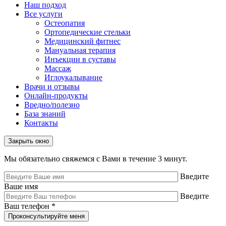
Наш подход
Все услуги
Остеопатия
Ортопедические стельки
Медицинский фитнес
Мануальная терапия
Инъекции в суставы
Массаж
Иглоукалывание
Врачи и отзывы
Онлайн-продукты
Вредно/полезно
База знаний
Контакты
Закрыть окно
Мы обязательно свяжемся с Вами в течение 3 минут.
Введите
Ваше имя
Введите
Ваш телефон
*