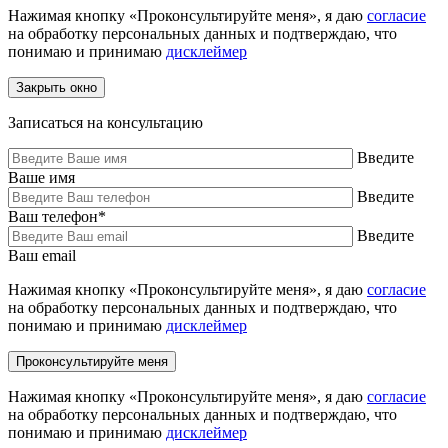
Нажимая кнопку «Проконсультируйте меня», я даю
согласие
на обработку персональных данных и подтверждаю, что
понимаю и принимаю
дисклеймер
Закрыть окно
Записаться на консультацию
Введите
Ваше имя
Введите
Ваш телефон
*
Введите
Ваш email
Нажимая кнопку «Проконсультируйте меня», я даю
согласие
на обработку персональных данных и подтверждаю, что
понимаю и принимаю
дисклеймер
Нажимая кнопку «Проконсультируйте меня», я даю
согласие
на обработку персональных данных и подтверждаю, что
понимаю и принимаю
дисклеймер