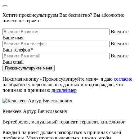
Хотите проконсультируем Вас бесплатно?
Вы абсолютно
ничего не теряете
Введите
Ваше имя
Введите
Ваш телефон
*
Введите
Ваш email
Нажимая кнопку «Проконсультируйте меня», я даю
согласие
на обработку персональных данных и подтверждаю, что
понимаю и принимаю
дисклеймер
Келекеев Артур Вячеславович
Вертебролог, мануальный терапевт, терапевт, кинезиолог.
Каждый пациент должен разобраться в причинах своей
проблемы. Мало просто вылечиться, нужно, чтобы