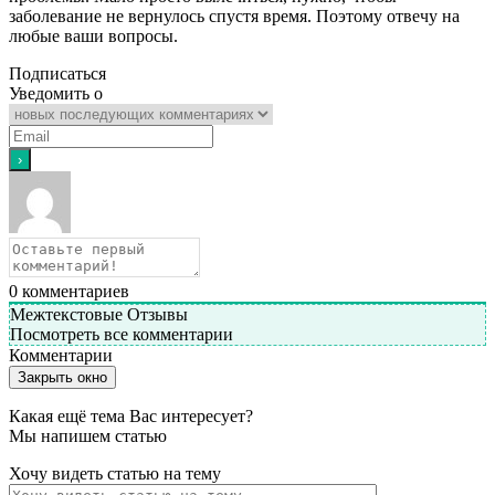
заболевание не вернулось спустя время. Поэтому отвечу на
любые ваши вопросы.
Подписаться
Уведомить о
0
комментариев
Межтекстовые Отзывы
Посмотреть все комментарии
Комментарии
Закрыть окно
Какая ещё тема Вас интересует?
Мы напишем статью
Хочу видеть статью на тему