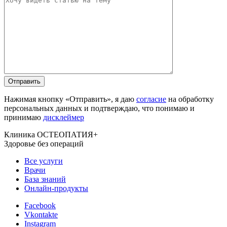
Нажимая кнопку «Отправить», я даю
согласие
на обработку
персональных данных и подтверждаю, что понимаю и
принимаю
дисклеймер
Клиника ОСТЕОПАТИЯ+
Здоровье без операций
Все услуги
Врачи
База знаний
Онлайн-продукты
Facebook
Vkontakte
Instagram