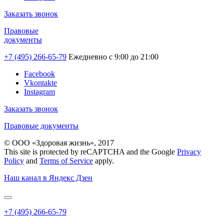
Заказать звонок
Правовые
документы
+7 (495) 266-65-79
Ежедневно с 9:00 до 21:00
Facebook
Vkontakte
Instagram
Заказать звонок
Правовые документы
© ООО «Здоровая жизнь», 2017
This site is protected by reCAPTCHA and the Google
Privacy
Policy
and
Terms of Service
apply.
Наш канал в Яндекс Дзен
+7 (495) 266-65-79