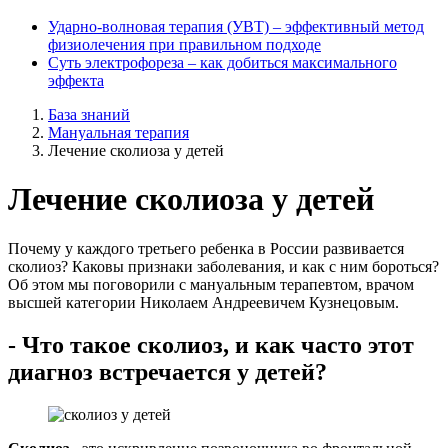
Ударно-волновая терапия (УВТ) ‒ эффективный метод
физиолечения при правильном подходе
Суть электрофореза ‒ как добиться максимального
эффекта
База знаний
Мануальная терапия
Лечение сколиоза у детей
Лечение сколиоза у детей
Почему у каждого третьего ребенка в России развивается
сколиоз? Каковы признаки заболевания, и как с ним бороться?
Об этом мы поговорили с мануальным терапевтом, врачом
высшей категории Николаем Андреевичем Кузнецовым.
- Что такое сколиоз, и как часто этот
диагноз встречается у детей?