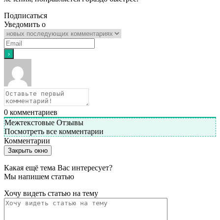
Подписаться
Уведомить о
0
комментариев
Межтекстовые Отзывы
Посмотреть все комментарии
Комментарии
Закрыть окно
Какая ещё тема Вас интересует?
Мы напишем статью
Хочу видеть статью на тему