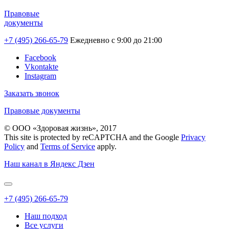
Правовые
документы
+7 (495) 266-65-79
Ежедневно с 9:00 до 21:00
Facebook
Vkontakte
Instagram
Заказать звонок
Правовые документы
© ООО «Здоровая жизнь», 2017
This site is protected by reCAPTCHA and the Google
Privacy
Policy
and
Terms of Service
apply.
Наш канал в Яндекс Дзен
+7 (495) 266-65-79
Наш подход
Все услуги