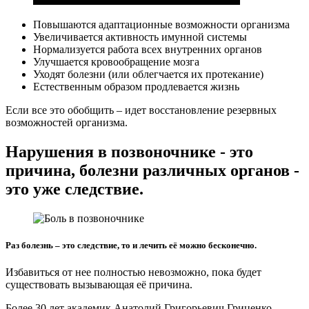
Повышаются адаптационные возможности организма
Увеличивается активность имунной системы
Нормализуется работа всех внутренних органов
Улучшается кровообращение мозга
Уходят болезни (или облегчается их протекание)
Естественным образом продлевается жизнь
Если все это обобщить – идет восстановление резервных
возможностей организма.
Нарушения в позвоночнике - это
причина, болезни различных органов -
это уже следствие.
Раз болезнь – это следствие, то и лечить её можно бесконечно.
Избавиться от нее полностью невозможно, пока будет
существовать вызывающая её причина.
Более 30 лет академик Анатолий Григорьевич Гриценко