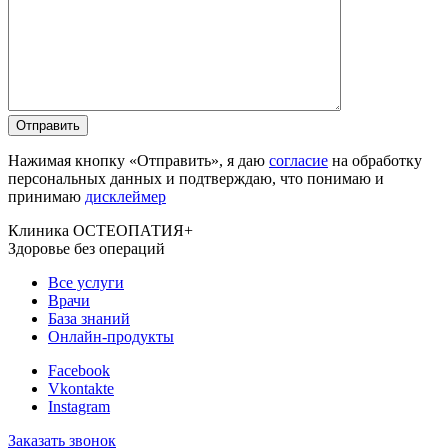
Нажимая кнопку «Отправить», я даю
согласие
на обработку
персональных данных и подтверждаю, что понимаю и
принимаю
дисклеймер
Клиника ОСТЕОПАТИЯ+
Здоровье без операций
Все услуги
Врачи
База знаний
Онлайн-продукты
Facebook
Vkontakte
Instagram
Заказать звонок