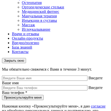
Остеопатия
Ортопедические стельки
Медицинский фитнес
Мануальная терапия
Инъекции в суставы
Массаж
Иглоукалывание
Врачи и отзывы
Онлайн-продукты
Вредно/полезно
База знаний
Контакты
Закрыть окно
Мы обязательно свяжемся с Вами в течение 3 минут.
Введите
Ваше имя
Введите
Ваш телефон
*
Нажимая кнопку «Проконсультируйте меня», я даю
согласие
на обработку персональных данных и подтверждаю, что