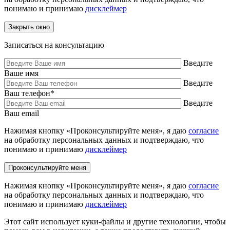
понимаю и принимаю
дисклеймер
Закрыть окно
Записаться на консультацию
Введите
Ваше имя
Введите
Ваш телефон
*
Введите
Ваш email
Нажимая кнопку «Проконсультируйте меня», я даю
согласие
на обработку персональных данных и подтверждаю, что
понимаю и принимаю
дисклеймер
Нажимая кнопку «Проконсультируйте меня», я даю
согласие
на обработку персональных данных и подтверждаю, что
понимаю и принимаю
дисклеймер
Этот сайт использует куки-файлы и другие технологии, чтобы