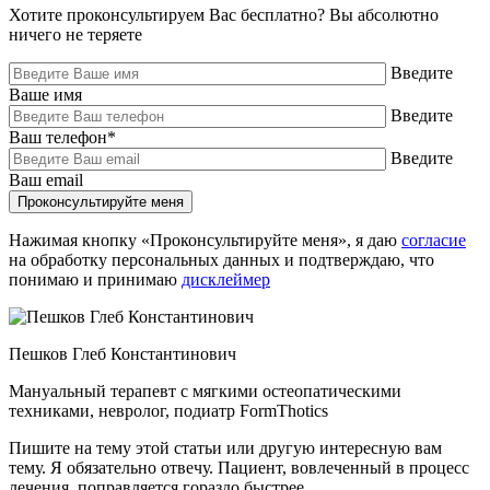
Хотите проконсультируем Вас бесплатно?
Вы абсолютно
ничего не теряете
Введите
Ваше имя
Введите
Ваш телефон
*
Введите
Ваш email
Нажимая кнопку «Проконсультируйте меня», я даю
согласие
на обработку персональных данных и подтверждаю, что
понимаю и принимаю
дисклеймер
Пешков Глеб Константинович
Мануальный терапевт с мягкими остеопатическими
техниками, невролог, подиатр FormThotics
Пишите на тему этой статьи или другую интересную вам
тему. Я обязательно отвечу. Пациент, вовлеченный в процесс
лечения, поправляется гораздо быстрее.