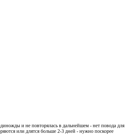
единожды и не повторялась в дальнейшем - нет повода для
яются или длятся больше 2-3 дней - нужно поскорее