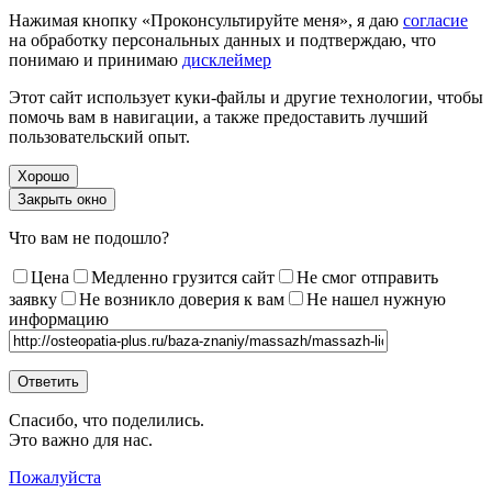
Нажимая кнопку «Проконсультируйте меня», я даю
согласие
на обработку персональных данных и подтверждаю, что
понимаю и принимаю
дисклеймер
Этот сайт использует куки-файлы и другие технологии, чтобы
помочь вам в навигации, а также предоставить лучший
пользовательский опыт.
Хорошо
Закрыть окно
Что вам не подошло?
Цена
Медленно грузится сайт
Не смог отправить
заявку
Не возникло доверия к вам
Не нашел нужную
информацию
Спасибо, что поделились.
Это важно для нас.
Пожалуйста