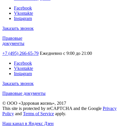
Facebook
Vkontakte
Instagram
Заказать звонок
Правовые
документы
+7 (495) 266-65-79
Ежедневно с 9:00 до 21:00
Facebook
Vkontakte
Instagram
Заказать звонок
Правовые документы
© ООО «Здоровая жизнь», 2017
This site is protected by reCAPTCHA and the Google
Privacy
Policy
and
Terms of Service
apply.
Наш канал в Яндекс Дзен