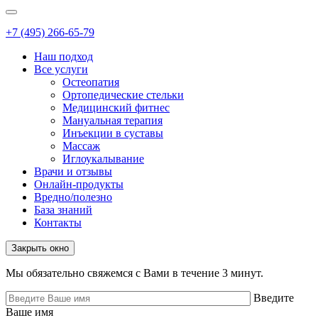
+7 (495) 266-65-79
Наш подход
Все услуги
Остеопатия
Ортопедические стельки
Медицинский фитнес
Мануальная терапия
Инъекции в суставы
Массаж
Иглоукалывание
Врачи и отзывы
Онлайн-продукты
Вредно/полезно
База знаний
Контакты
Закрыть окно
Мы обязательно свяжемся с Вами в течение 3 минут.
Введите
Ваше имя