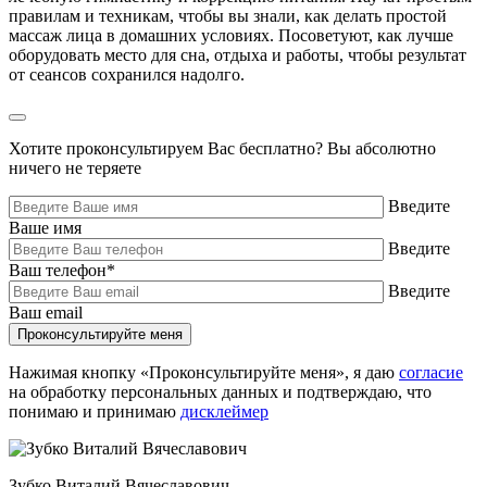
правилам и техникам, чтобы вы знали, как делать простой
массаж лица в домашних условиях. Посоветуют, как лучше
оборудовать место для сна, отдыха и работы, чтобы результат
от сеансов сохранился надолго.
Хотите проконсультируем Вас бесплатно?
Вы абсолютно
ничего не теряете
Введите
Ваше имя
Введите
Ваш телефон
*
Введите
Ваш email
Нажимая кнопку «Проконсультируйте меня», я даю
согласие
на обработку персональных данных и подтверждаю, что
понимаю и принимаю
дисклеймер
Зубко Виталий Вячеславович