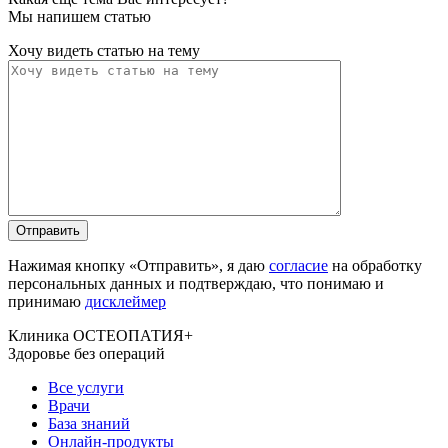
Мы напишем статью
Хочу видеть статью на тему
Нажимая кнопку «Отправить», я даю
согласие
на обработку
персональных данных и подтверждаю, что понимаю и
принимаю
дисклеймер
Клиника ОСТЕОПАТИЯ+
Здоровье без операций
Все услуги
Врачи
База знаний
Онлайн-продукты