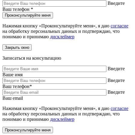
Введите
Ваш телефон
*
Нажимая кнопку «Проконсультируйте меня», я даю
согласие
на обработку персональных данных и подтверждаю, что
понимаю и принимаю
дисклеймер
Закрыть окно
Записаться на консультацию
Введите
Ваше имя
Введите
Ваш телефон
*
Введите
Ваш email
Нажимая кнопку «Проконсультируйте меня», я даю
согласие
на обработку персональных данных и подтверждаю, что
понимаю и принимаю
дисклеймер