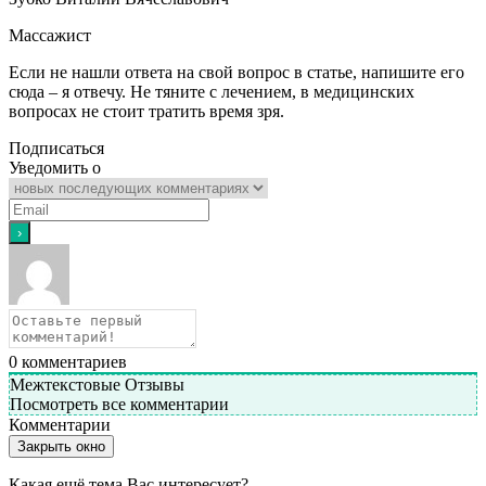
Массажист
Если не нашли ответа на свой вопрос в статье, напишите его
сюда ‒ я отвечу. Не тяните с лечением, в медицинских
вопросах не стоит тратить время зря.
Подписаться
Уведомить о
0
комментариев
Межтекстовые Отзывы
Посмотреть все комментарии
Комментарии
Закрыть окно
Какая ещё тема Вас интересует?