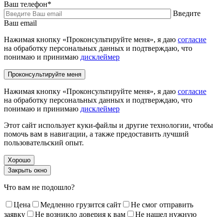
Ваш телефон
*
Введите
Ваш email
Нажимая кнопку «Проконсультируйте меня», я даю
согласие
на обработку персональных данных и подтверждаю, что
понимаю и принимаю
дисклеймер
Нажимая кнопку «Проконсультируйте меня», я даю
согласие
на обработку персональных данных и подтверждаю, что
понимаю и принимаю
дисклеймер
Этот сайт использует куки-файлы и другие технологии, чтобы
помочь вам в навигации, а также предоставить лучший
пользовательский опыт.
Хорошо
Закрыть окно
Что вам не подошло?
Цена
Медленно грузится сайт
Не смог отправить
заявку
Не возникло доверия к вам
Не нашел нужную