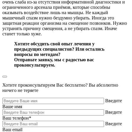
очень слаба из-за отсутствия информативной диагностики и
ограниченного арсенала приёмов, которые способны
оказывать воздействие лишь на мышцы. Не каждый
мышечный спазм нужно бездумно убирать. Иногда это
защитная реакции организма на смещение позвонков. Нужно
устранять причину смещения, а не убирать спазм. Иначе
станет только хуже.
Хотите обсудить свой опыт лечения у
предыдущих специалистов? Или остались
вопросы по методам?
Отправьте заявку, мы с радостью вас
проконсультируем.
Хотите проконсультируем Вас бесплатно?
Вы абсолютно
ничего не теряете
Введите
Ваше имя
Введите
Ваш телефон
*
Введите
Ваш email