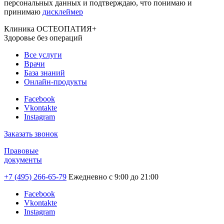
персональных данных и подтверждаю, что понимаю и
принимаю
дисклеймер
Клиника ОСТЕОПАТИЯ+
Здоровье без операций
Все услуги
Врачи
База знаний
Онлайн-продукты
Facebook
Vkontakte
Instagram
Заказать звонок
Правовые
документы
+7 (495) 266-65-79
Ежедневно с 9:00 до 21:00
Facebook
Vkontakte
Instagram