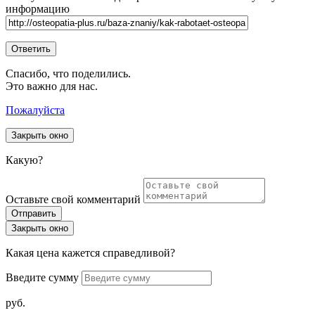
информацию
Спасибо, что поделились.
Это важно для нас.
Пожалуйста
Закрыть окно
Какую?
Оставьте свой комментарий
Закрыть окно
Какая цена кажется справедливой?
Введите сумму
руб.