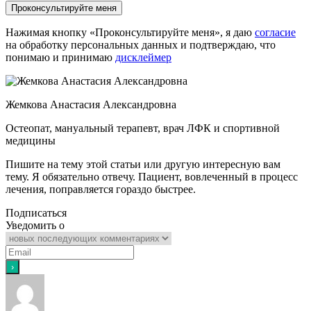
Нажимая кнопку «Проконсультируйте меня», я даю
согласие
на обработку персональных данных и подтверждаю, что
понимаю и принимаю
дисклеймер
Жемкова Анастасия Александровна
Остеопат, мануальный терапевт, врач ЛФК и спортивной
медицины
Пишите на тему этой статьи или другую интересную вам
тему. Я обязательно отвечу. Пациент, вовлеченный в процесс
лечения, поправляется гораздо быстрее.
Подписаться
Уведомить о