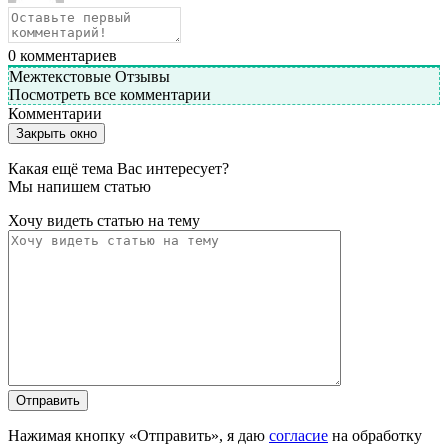
0
комментариев
Межтекстовые Отзывы
Посмотреть все комментарии
Комментарии
Закрыть окно
Какая ещё тема Вас интересует?
Мы напишем статью
Хочу видеть статью на тему
Нажимая кнопку «Отправить», я даю
согласие
на обработку