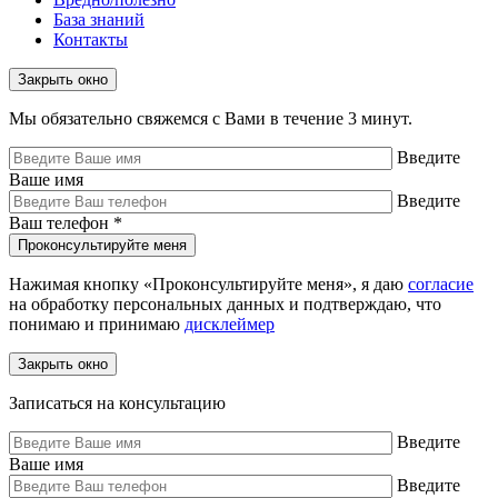
База знаний
Контакты
Закрыть окно
Мы обязательно свяжемся с Вами в течение 3 минут.
Введите
Ваше имя
Введите
Ваш телефон
*
Нажимая кнопку «Проконсультируйте меня», я даю
согласие
на обработку персональных данных и подтверждаю, что
понимаю и принимаю
дисклеймер
Закрыть окно
Записаться на консультацию
Введите
Ваше имя
Введите